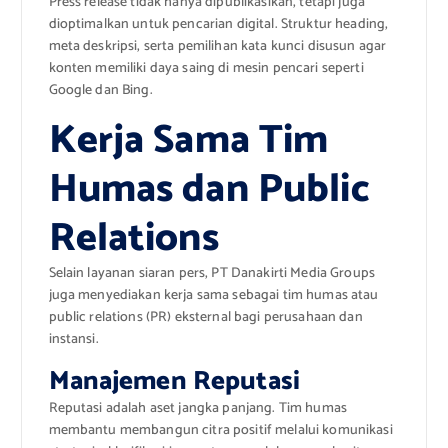
Press release tidak hanya dipublikasikan, tetapi juga
dioptimalkan untuk pencarian digital. Struktur heading,
meta deskripsi, serta pemilihan kata kunci disusun agar
konten memiliki daya saing di mesin pencari seperti
Google dan Bing.
Kerja Sama Tim
Humas dan Public
Relations
Selain layanan siaran pers, PT Danakirti Media Groups
juga menyediakan kerja sama sebagai tim humas atau
public relations (PR) eksternal bagi perusahaan dan
instansi.
Manajemen Reputasi
Reputasi adalah aset jangka panjang. Tim humas
membantu membangun citra positif melalui komunikasi