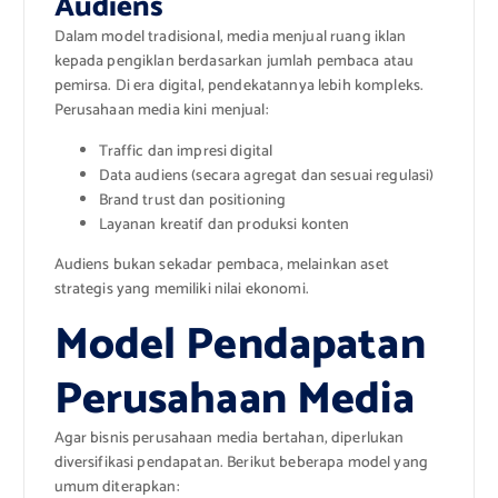
Audiens
Dalam model tradisional, media menjual ruang iklan
kepada pengiklan berdasarkan jumlah pembaca atau
pemirsa. Di era digital, pendekatannya lebih kompleks.
Perusahaan media kini menjual:
Traffic dan impresi digital
Data audiens (secara agregat dan sesuai regulasi)
Brand trust dan positioning
Layanan kreatif dan produksi konten
Audiens bukan sekadar pembaca, melainkan aset
strategis yang memiliki nilai ekonomi.
Model Pendapatan
Perusahaan Media
Agar bisnis perusahaan media bertahan, diperlukan
diversifikasi pendapatan. Berikut beberapa model yang
umum diterapkan: