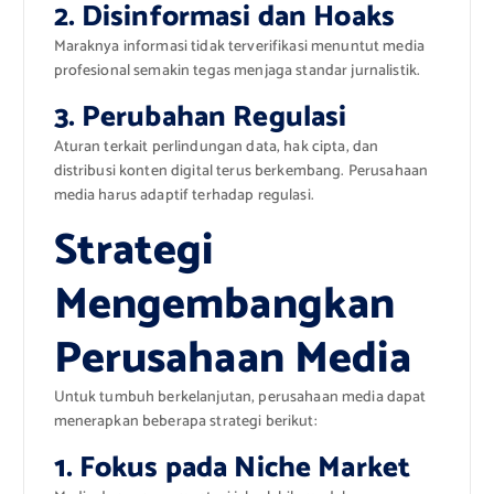
2. Disinformasi dan Hoaks
Maraknya informasi tidak terverifikasi menuntut media
profesional semakin tegas menjaga standar jurnalistik.
3. Perubahan Regulasi
Aturan terkait perlindungan data, hak cipta, dan
distribusi konten digital terus berkembang. Perusahaan
media harus adaptif terhadap regulasi.
Strategi
Mengembangkan
Perusahaan Media
Untuk tumbuh berkelanjutan, perusahaan media dapat
menerapkan beberapa strategi berikut:
1. Fokus pada Niche Market