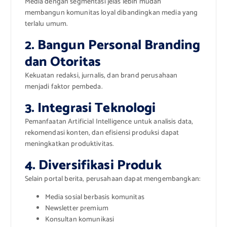
Media dengan segmentasi jelas lebih mudah
membangun komunitas loyal dibandingkan media yang
terlalu umum.
2. Bangun Personal Branding
dan Otoritas
Kekuatan redaksi, jurnalis, dan brand perusahaan
menjadi faktor pembeda.
3. Integrasi Teknologi
Pemanfaatan Artificial Intelligence untuk analisis data,
rekomendasi konten, dan efisiensi produksi dapat
meningkatkan produktivitas.
4. Diversifikasi Produk
Selain portal berita, perusahaan dapat mengembangkan:
Media sosial berbasis komunitas
Newsletter premium
Konsultan komunikasi