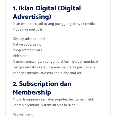
1. Iklan Digital (Digital
Advertising)
Iklan tetap menjadi tulang punggung banyak media.
Modelnya meliputi:
Display ads (banner)
Native advertising
Programmatic ads
Video ads
Namun, persaingan dengan platform global membuat
margin semakin ketat. Karena itu, media perlu fokus
pada segmentasi audiens dan niche market.
2. Subscription dan
Membership
Model langganan semakin populer, terutama untuk
konten premium. Sistem ini bisa berupa:
Paywall penuh