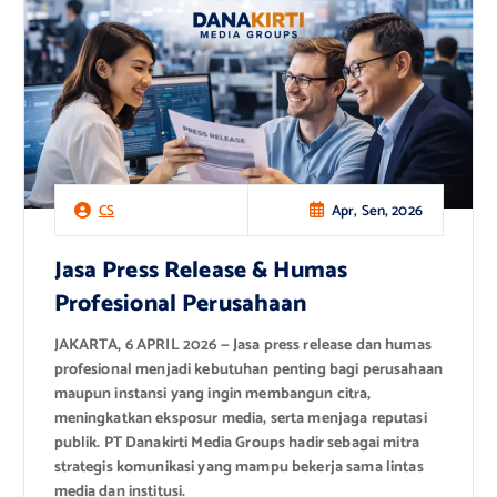
Apr, Sen, 2026
CS
Jasa Press Release & Humas
Profesional Perusahaan
JAKARTA, 6 APRIL 2026 — Jasa press release dan humas
profesional menjadi kebutuhan penting bagi perusahaan
maupun instansi yang ingin membangun citra,
meningkatkan eksposur media, serta menjaga reputasi
publik. PT Danakirti Media Groups hadir sebagai mitra
strategis komunikasi yang mampu bekerja sama lintas
media dan institusi.