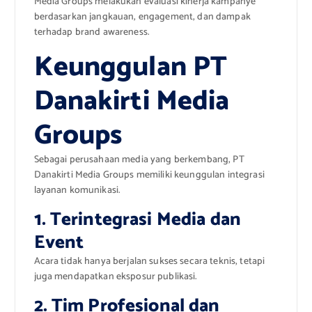
Media Groups melakukan evaluasi kinerja kampanye
berdasarkan jangkauan, engagement, dan dampak
terhadap brand awareness.
Keunggulan PT
Danakirti Media
Groups
Sebagai perusahaan media yang berkembang, PT
Danakirti Media Groups memiliki keunggulan integrasi
layanan komunikasi.
1. Terintegrasi Media dan
Event
Acara tidak hanya berjalan sukses secara teknis, tetapi
juga mendapatkan eksposur publikasi.
2. Tim Profesional dan