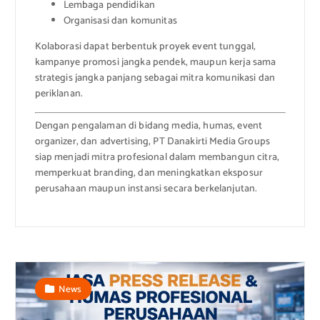
Lembaga pendidikan
Organisasi dan komunitas
Kolaborasi dapat berbentuk proyek event tunggal,
kampanye promosi jangka pendek, maupun kerja sama
strategis jangka panjang sebagai mitra komunikasi dan
periklanan.
Dengan pengalaman di bidang media, humas, event
organizer, dan advertising, PT Danakirti Media Groups
siap menjadi mitra profesional dalam membangun citra,
memperkuat branding, dan meningkatkan eksposur
perusahaan maupun instansi secara berkelanjutan.
News