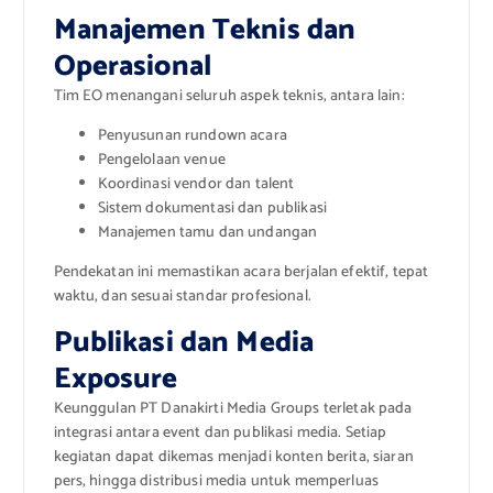
Manajemen Teknis dan
Operasional
Tim EO menangani seluruh aspek teknis, antara lain:
Penyusunan rundown acara
Pengelolaan venue
Koordinasi vendor dan talent
Sistem dokumentasi dan publikasi
Manajemen tamu dan undangan
Pendekatan ini memastikan acara berjalan efektif, tepat
waktu, dan sesuai standar profesional.
Publikasi dan Media
Exposure
Keunggulan PT Danakirti Media Groups terletak pada
integrasi antara event dan publikasi media. Setiap
kegiatan dapat dikemas menjadi konten berita, siaran
pers, hingga distribusi media untuk memperluas