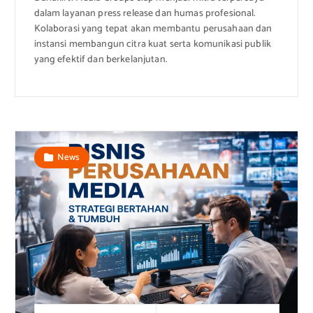
dalam layanan press release dan humas profesional.
Kolaborasi yang tepat akan membantu perusahaan dan
instansi membangun citra kuat serta komunikasi publik
yang efektif dan berkelanjutan.
News