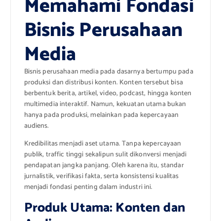
Memahami Fondasi
Bisnis Perusahaan
Media
Bisnis perusahaan media pada dasarnya bertumpu pada
produksi dan distribusi konten. Konten tersebut bisa
berbentuk berita, artikel, video, podcast, hingga konten
multimedia interaktif. Namun, kekuatan utama bukan
hanya pada produksi, melainkan pada kepercayaan
audiens.
Kredibilitas menjadi aset utama. Tanpa kepercayaan
publik, traffic tinggi sekalipun sulit dikonversi menjadi
pendapatan jangka panjang. Oleh karena itu, standar
jurnalistik, verifikasi fakta, serta konsistensi kualitas
menjadi fondasi penting dalam industri ini.
Produk Utama: Konten dan