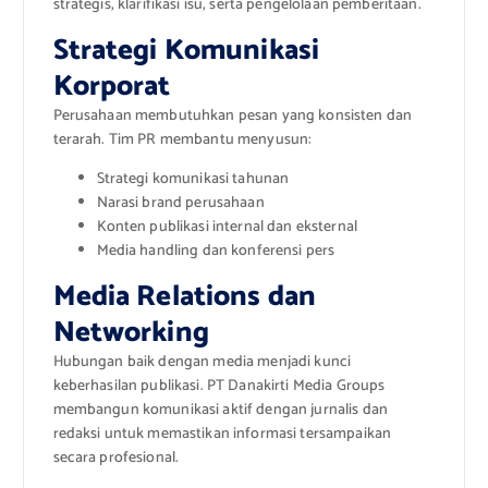
strategis, klarifikasi isu, serta pengelolaan pemberitaan.
Strategi Komunikasi
Korporat
Perusahaan membutuhkan pesan yang konsisten dan
terarah. Tim PR membantu menyusun:
Strategi komunikasi tahunan
Narasi brand perusahaan
Konten publikasi internal dan eksternal
Media handling dan konferensi pers
Media Relations dan
Networking
Hubungan baik dengan media menjadi kunci
keberhasilan publikasi. PT Danakirti Media Groups
membangun komunikasi aktif dengan jurnalis dan
redaksi untuk memastikan informasi tersampaikan
secara profesional.