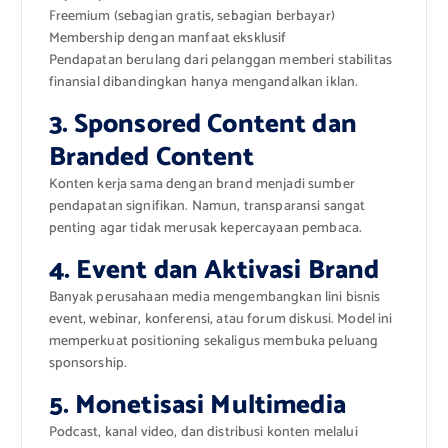
Freemium (sebagian gratis, sebagian berbayar)
Membership dengan manfaat eksklusif
Pendapatan berulang dari pelanggan memberi stabilitas
finansial dibandingkan hanya mengandalkan iklan.
3. Sponsored Content dan
Branded Content
Konten kerja sama dengan brand menjadi sumber
pendapatan signifikan. Namun, transparansi sangat
penting agar tidak merusak kepercayaan pembaca.
4. Event dan Aktivasi Brand
Banyak perusahaan media mengembangkan lini bisnis
event, webinar, konferensi, atau forum diskusi. Model ini
memperkuat positioning sekaligus membuka peluang
sponsorship.
5. Monetisasi Multimedia
Podcast, kanal video, dan distribusi konten melalui