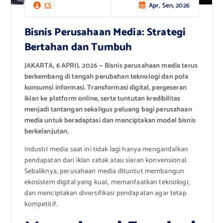
Apr, Sen, 2026
CS
Bisnis Perusahaan Media: Strategi
Bertahan dan Tumbuh
JAKARTA, 6 APRIL 2026 — Bisnis perusahaan media terus
berkembang di tengah perubahan teknologi dan pola
konsumsi informasi. Transformasi digital, pergeseran
iklan ke platform online, serta tuntutan kredibilitas
menjadi tantangan sekaligus peluang bagi perusahaan
media untuk beradaptasi dan menciptakan model bisnis
berkelanjutan.
Industri media saat ini tidak lagi hanya mengandalkan
pendapatan dari iklan cetak atau siaran konvensional.
Sebaliknya, perusahaan media dituntut membangun
ekosistem digital yang kuat, memanfaatkan teknologi,
dan menciptakan diversifikasi pendapatan agar tetap
kompetitif.