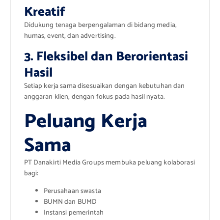
Kreatif
Didukung tenaga berpengalaman di bidang media,
humas, event, dan advertising.
3. Fleksibel dan Berorientasi
Hasil
Setiap kerja sama disesuaikan dengan kebutuhan dan
anggaran klien, dengan fokus pada hasil nyata.
Peluang Kerja
Sama
PT Danakirti Media Groups membuka peluang kolaborasi
bagi:
Perusahaan swasta
BUMN dan BUMD
Instansi pemerintah