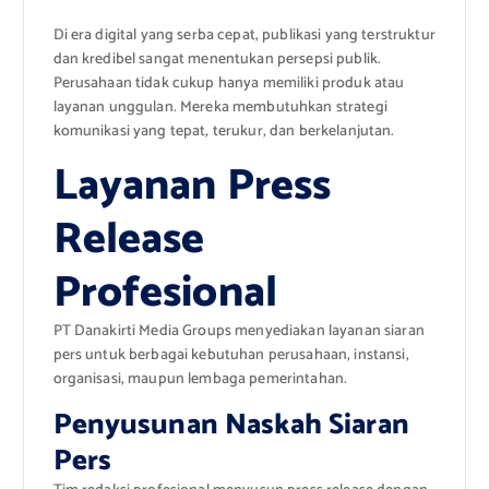
Di era digital yang serba cepat, publikasi yang terstruktur
dan kredibel sangat menentukan persepsi publik.
Perusahaan tidak cukup hanya memiliki produk atau
layanan unggulan. Mereka membutuhkan strategi
komunikasi yang tepat, terukur, dan berkelanjutan.
Layanan Press
Release
Profesional
PT Danakirti Media Groups menyediakan layanan siaran
pers untuk berbagai kebutuhan perusahaan, instansi,
organisasi, maupun lembaga pemerintahan.
Penyusunan Naskah Siaran
Pers