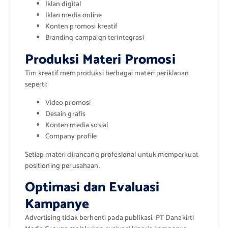
Iklan digital
Iklan media online
Konten promosi kreatif
Branding campaign terintegrasi
Produksi Materi Promosi
Tim kreatif memproduksi berbagai materi periklanan
seperti:
Video promosi
Desain grafis
Konten media sosial
Company profile
Setiap materi dirancang profesional untuk memperkuat
positioning perusahaan.
Optimasi dan Evaluasi
Kampanye
Advertising tidak berhenti pada publikasi. PT Danakirti