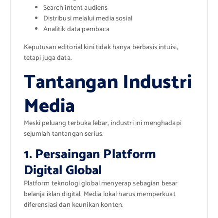
Search intent audiens
Distribusi melalui media sosial
Analitik data pembaca
Keputusan editorial kini tidak hanya berbasis intuisi,
tetapi juga data.
Tantangan Industri
Media
Meski peluang terbuka lebar, industri ini menghadapi
sejumlah tantangan serius.
1. Persaingan Platform
Digital Global
Platform teknologi global menyerap sebagian besar
belanja iklan digital. Media lokal harus memperkuat
diferensiasi dan keunikan konten.