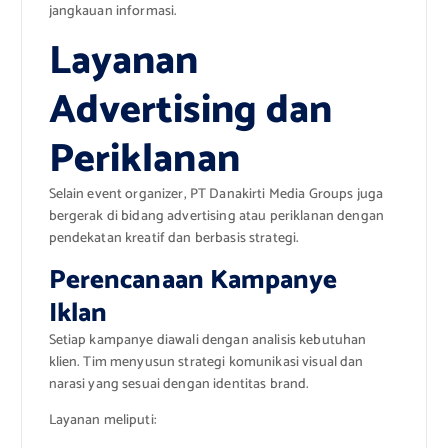
jangkauan informasi.
Layanan
Advertising dan
Periklanan
Selain event organizer, PT Danakirti Media Groups juga
bergerak di bidang advertising atau periklanan dengan
pendekatan kreatif dan berbasis strategi.
Perencanaan Kampanye
Iklan
Setiap kampanye diawali dengan analisis kebutuhan
klien. Tim menyusun strategi komunikasi visual dan
narasi yang sesuai dengan identitas brand.
Layanan meliputi: