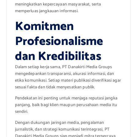
meningkatkan kepercayaan masyarakat, serta
memperluas jangkauan informasi.
Komitmen
Profesionalisme
dan Kredibilitas
Dalam setiap kerja sama, PT Danakirti Media Groups
mengedepankan transparansi, akurasi informasi, dan
etika komunikasi. Setiap materi publikasi diverifikasi agar
sesuai fakta dan tidak menyesatkan publik.
Pendekatan ini penting untuk menjaga reputasi jangka
panjang, baik bagi klien maupun perusahaan media itu
sendiri.
Dengan dukungan jaringan media, pengalaman
jurnalistik, dan strategi komunikasi terintegrasi, PT
Danakirti Media Groups siap menjadi mitra terpercaya