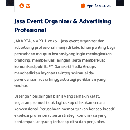
Apr, Sen, 2026
CS
Jasa Event Organizer & Advertising
Profesional
JAKARTA, 6 APRIL 2026 — Jasa event organizer dan
advertising profesional menjadi kebutuhan penting bagi
perusahaan maupun instansi yang ingin meningkatkan
branding, memperluas jaringan, serta memperkuat
komunikasi publik. PT Danakirti Media Groups
menghadirkan layanan terintegrasi mulai dari
perencanaan acara hingga strategi periklanan yang
terukur.
Di tengah persaingan bisnis yang semakin ketat,
kegiatan promosi tidak lagi cukup dilakukan secara
konvensional. Perusahaan membutuhkan konsep kreatif,
eksekusi profesional, serta strategi komunikasi yang
berdampak langsung terhadap citra dan penjualan.