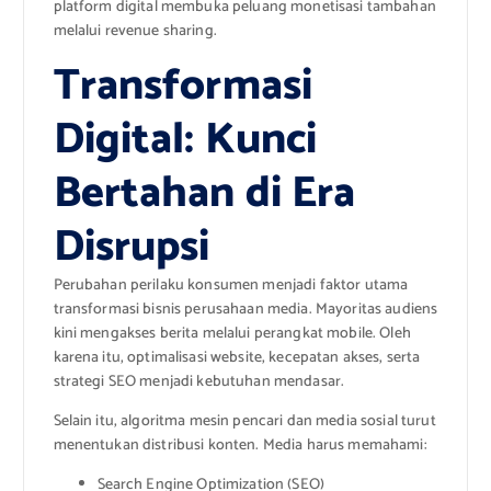
platform digital membuka peluang monetisasi tambahan
melalui revenue sharing.
Transformasi
Digital: Kunci
Bertahan di Era
Disrupsi
Perubahan perilaku konsumen menjadi faktor utama
transformasi bisnis perusahaan media. Mayoritas audiens
kini mengakses berita melalui perangkat mobile. Oleh
karena itu, optimalisasi website, kecepatan akses, serta
strategi SEO menjadi kebutuhan mendasar.
Selain itu, algoritma mesin pencari dan media sosial turut
menentukan distribusi konten. Media harus memahami:
Search Engine Optimization (SEO)