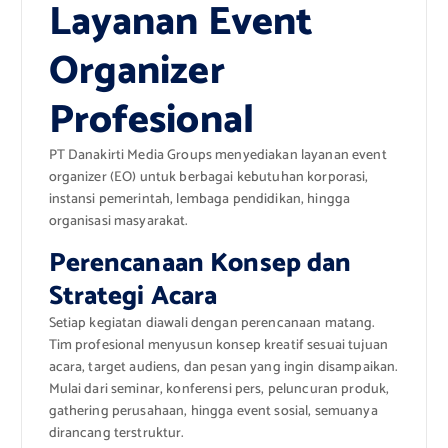
Layanan Event
Organizer
Profesional
PT Danakirti Media Groups menyediakan layanan event
organizer (EO) untuk berbagai kebutuhan korporasi,
instansi pemerintah, lembaga pendidikan, hingga
organisasi masyarakat.
Perencanaan Konsep dan
Strategi Acara
Setiap kegiatan diawali dengan perencanaan matang.
Tim profesional menyusun konsep kreatif sesuai tujuan
acara, target audiens, dan pesan yang ingin disampaikan.
Mulai dari seminar, konferensi pers, peluncuran produk,
gathering perusahaan, hingga event sosial, semuanya
dirancang terstruktur.