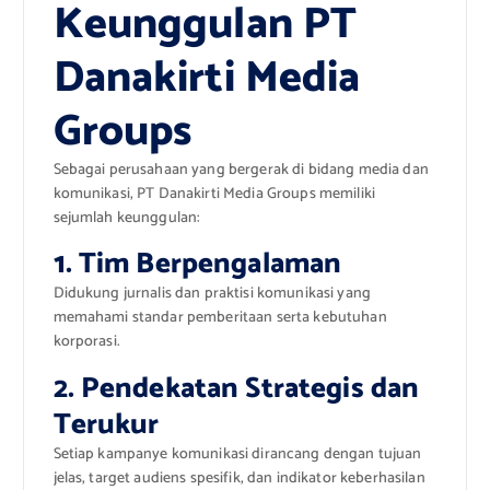
Keunggulan PT
Danakirti Media
Groups
Sebagai perusahaan yang bergerak di bidang media dan
komunikasi, PT Danakirti Media Groups memiliki
sejumlah keunggulan:
1. Tim Berpengalaman
Didukung jurnalis dan praktisi komunikasi yang
memahami standar pemberitaan serta kebutuhan
korporasi.
2. Pendekatan Strategis dan
Terukur
Setiap kampanye komunikasi dirancang dengan tujuan
jelas, target audiens spesifik, dan indikator keberhasilan