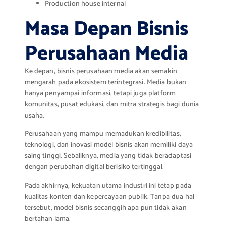
Production house internal
Masa Depan Bisnis
Perusahaan Media
Ke depan, bisnis perusahaan media akan semakin
mengarah pada ekosistem terintegrasi. Media bukan
hanya penyampai informasi, tetapi juga platform
komunitas, pusat edukasi, dan mitra strategis bagi dunia
usaha.
Perusahaan yang mampu memadukan kredibilitas,
teknologi, dan inovasi model bisnis akan memiliki daya
saing tinggi. Sebaliknya, media yang tidak beradaptasi
dengan perubahan digital berisiko tertinggal.
Pada akhirnya, kekuatan utama industri ini tetap pada
kualitas konten dan kepercayaan publik. Tanpa dua hal
tersebut, model bisnis secanggih apa pun tidak akan
bertahan lama.