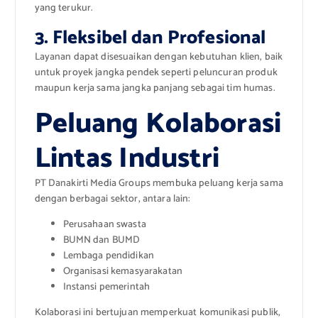
yang terukur.
3. Fleksibel dan Profesional
Layanan dapat disesuaikan dengan kebutuhan klien, baik
untuk proyek jangka pendek seperti peluncuran produk
maupun kerja sama jangka panjang sebagai tim humas.
Peluang Kolaborasi
Lintas Industri
PT Danakirti Media Groups membuka peluang kerja sama
dengan berbagai sektor, antara lain:
Perusahaan swasta
BUMN dan BUMD
Lembaga pendidikan
Organisasi kemasyarakatan
Instansi pemerintah
Kolaborasi ini bertujuan memperkuat komunikasi publik,