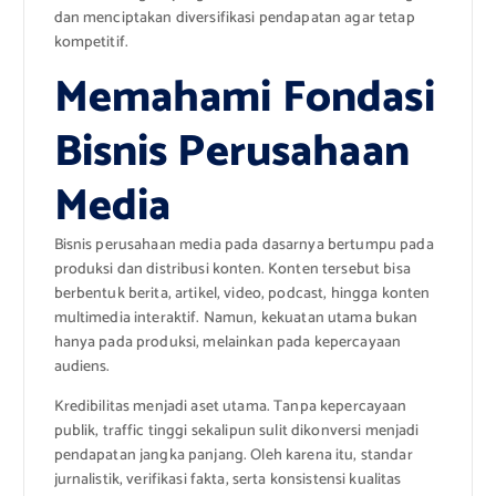
dan menciptakan diversifikasi pendapatan agar tetap
kompetitif.
Memahami Fondasi
Bisnis Perusahaan
Media
Bisnis perusahaan media pada dasarnya bertumpu pada
produksi dan distribusi konten. Konten tersebut bisa
berbentuk berita, artikel, video, podcast, hingga konten
multimedia interaktif. Namun, kekuatan utama bukan
hanya pada produksi, melainkan pada kepercayaan
audiens.
Kredibilitas menjadi aset utama. Tanpa kepercayaan
publik, traffic tinggi sekalipun sulit dikonversi menjadi
pendapatan jangka panjang. Oleh karena itu, standar
jurnalistik, verifikasi fakta, serta konsistensi kualitas