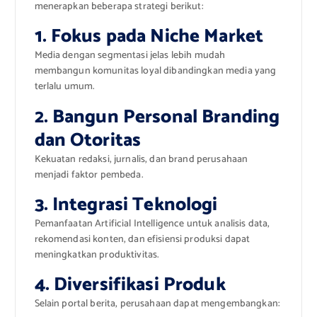
menerapkan beberapa strategi berikut:
1. Fokus pada Niche Market
Media dengan segmentasi jelas lebih mudah
membangun komunitas loyal dibandingkan media yang
terlalu umum.
2. Bangun Personal Branding
dan Otoritas
Kekuatan redaksi, jurnalis, dan brand perusahaan
menjadi faktor pembeda.
3. Integrasi Teknologi
Pemanfaatan Artificial Intelligence untuk analisis data,
rekomendasi konten, dan efisiensi produksi dapat
meningkatkan produktivitas.
4. Diversifikasi Produk
Selain portal berita, perusahaan dapat mengembangkan: