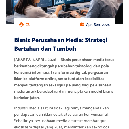
Apr, Sen, 2026
CS
Bisnis Perusahaan Media: Strategi
Bertahan dan Tumbuh
JAKARTA, 6 APRIL 2026 — Bisnis perusahaan media terus
berkembang di tengah perubahan teknologi dan pola
konsumsi informasi. Transformasi digital, pergeseran
iklan ke platform online, serta tuntutan kredibilitas
menjadi tantangan sekaligus peluang bagi perusahaan
media untuk beradaptasi dan menciptakan model bisnis
berkelanjutan.
Industri media saat ini tidak lagi hanya mengandalkan
pendapatan dari iklan cetak atau siaran konvensional.
Sebaliknya, perusahaan media dituntut membangun
ekosistem digital yang kuat, memanfaatkan teknologi,