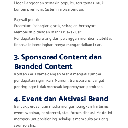
Model langganan semakin populer, terutama untuk
konten premium. Sistem ini bisa berupa:
Paywall penuh
Freemium (sebagian gratis, sebagian berbayar)
Membership dengan manfaat eksklusif
Pendapatan berulang dari pelanggan memberi stabilitas
finansial dibandingkan hanya mengandalkan iklan.
3. Sponsored Content dan
Branded Content
Konten kerja sama dengan brand menjadi sumber
pendapatan signifikan. Namun, transparansi sangat
penting agar tidak merusak kepercayaan pembaca.
4. Event dan Aktivasi Brand
Banyak perusahaan media mengembangkan lini bisnis
event, webinar, konferensi, atau forum diskusi. Model ini
memperkuat positioning sekaligus membuka peluang
sponsorship.