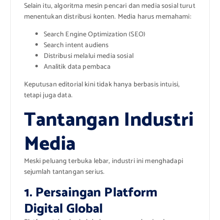
Selain itu, algoritma mesin pencari dan media sosial turut
menentukan distribusi konten. Media harus memahami:
Search Engine Optimization (SEO)
Search intent audiens
Distribusi melalui media sosial
Analitik data pembaca
Keputusan editorial kini tidak hanya berbasis intuisi,
tetapi juga data.
Tantangan Industri
Media
Meski peluang terbuka lebar, industri ini menghadapi
sejumlah tantangan serius.
1. Persaingan Platform
Digital Global