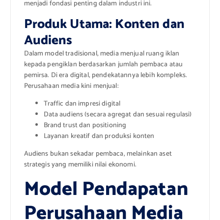
menjadi fondasi penting dalam industri ini.
Produk Utama: Konten dan
Audiens
Dalam model tradisional, media menjual ruang iklan
kepada pengiklan berdasarkan jumlah pembaca atau
pemirsa. Di era digital, pendekatannya lebih kompleks.
Perusahaan media kini menjual:
Traffic dan impresi digital
Data audiens (secara agregat dan sesuai regulasi)
Brand trust dan positioning
Layanan kreatif dan produksi konten
Audiens bukan sekadar pembaca, melainkan aset
strategis yang memiliki nilai ekonomi.
Model Pendapatan
Perusahaan Media