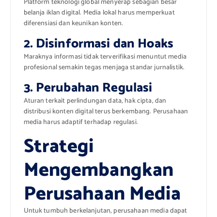
Platform teknologi global menyerap sebagian besar
belanja iklan digital. Media lokal harus memperkuat
diferensiasi dan keunikan konten.
2. Disinformasi dan Hoaks
Maraknya informasi tidak terverifikasi menuntut media
profesional semakin tegas menjaga standar jurnalistik.
3. Perubahan Regulasi
Aturan terkait perlindungan data, hak cipta, dan
distribusi konten digital terus berkembang. Perusahaan
media harus adaptif terhadap regulasi.
Strategi
Mengembangkan
Perusahaan Media
Untuk tumbuh berkelanjutan, perusahaan media dapat