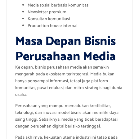
Media sosial berbasis komunitas
Newsletter premium
Konsultan komunikasi
Production house internal
Masa Depan Bisnis
Perusahaan Media
Ke depan, bisnis perusahaan media akan semakin
mengarah pada ekosistem terintegrasi. Media bukan
hanya penyampai informasi, tetapi juga platform
komunitas, pusat edukasi, dan mitra strategis bagi dunia
usaha.
Perusahaan yang mampu memadukan kredibilitas,
teknologi, dan inovasi model bisnis akan memiliki daya
saing tinggi. Sebaliknya, media yang tidak beradaptasi
dengan perubahan digital berisiko tertinggal.
Pada akhirnya, kekuatan utama industri ini tetap pada