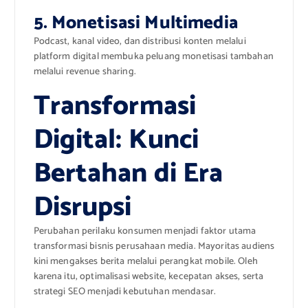
5. Monetisasi Multimedia
Podcast, kanal video, dan distribusi konten melalui
platform digital membuka peluang monetisasi tambahan
melalui revenue sharing.
Transformasi
Digital: Kunci
Bertahan di Era
Disrupsi
Perubahan perilaku konsumen menjadi faktor utama
transformasi bisnis perusahaan media. Mayoritas audiens
kini mengakses berita melalui perangkat mobile. Oleh
karena itu, optimalisasi website, kecepatan akses, serta
strategi SEO menjadi kebutuhan mendasar.