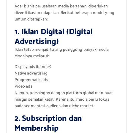
Agar bisnis perusahaan media bertahan, diperlukan
diversifikasi pendapatan. Berikut beberapa model yang
umum diterapkan:
1. Iklan Digital (Digital
Advertising)
Iklan tetap menjadi tulang punggung banyak media.
Modelnya meliputi:
Display ads (banner)
Native advertising
Programmatic ads
Video ads
Namun, persaingan dengan platform global membuat
margin semakin ketat. Karena itu, media perlu fokus
pada segmentasi audiens dan niche market.
2. Subscription dan
Membership