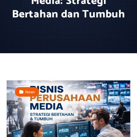
Media: Strategi
Bertahan dan Tumbuh
News