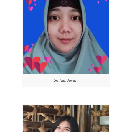
Sri Handayani