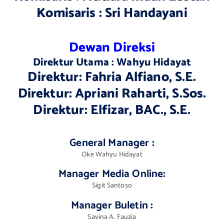
Komisaris : Sri Handayani
Dewan Direksi
Direktur Utama : Wahyu Hidayat
Direktur: Fahria Alfiano, S.E.
Direktur: Apriani Raharti, S.Sos.
Direktur: Elfizar, BAC., S.E.
General Manager
:
Oke Wahyu Hidayat
Manager Media Online
:
Sigit Santoso
Manager Buletin
:
Savina A. Fauzia