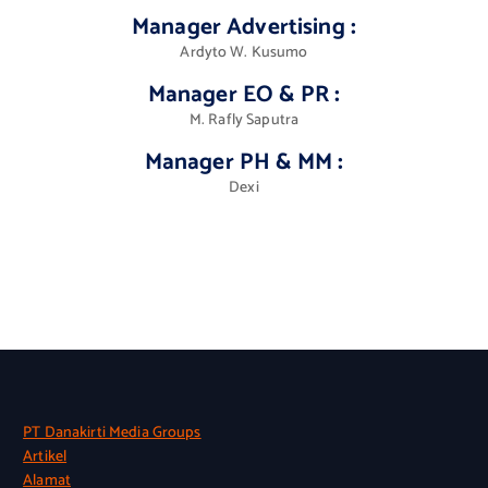
Manager Advertising
:
Ardyto W. Kusumo
Manager EO & PR
:
M. Rafly Saputra
Manager PH & MM
:
Dexi
PT Danakirti Media Groups
Artikel
Alamat