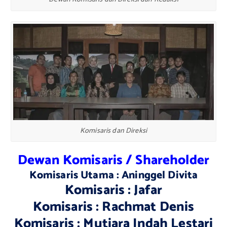
Komisaris dan Direksi
Dewan Komisaris / Shareholder
Komisaris Utama : Aninggel Divita
Komisaris : Jafar
Komisaris : Rachmat Denis
Komisaris : Mutiara Indah Lestari