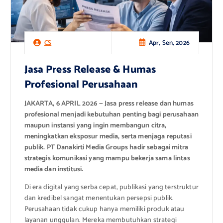
Apr, Sen, 2026
CS
Jasa Press Release & Humas
Profesional Perusahaan
JAKARTA, 6 APRIL 2026 — Jasa press release dan humas
profesional menjadi kebutuhan penting bagi perusahaan
maupun instansi yang ingin membangun citra,
meningkatkan eksposur media, serta menjaga reputasi
publik. PT Danakirti Media Groups hadir sebagai mitra
strategis komunikasi yang mampu bekerja sama lintas
media dan institusi.
Di era digital yang serba cepat, publikasi yang terstruktur
dan kredibel sangat menentukan persepsi publik.
Perusahaan tidak cukup hanya memiliki produk atau
layanan unggulan. Mereka membutuhkan strategi