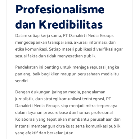
Profesionalisme
dan Kredibilitas
Dalam setiap kerja sama, PT Danakirti Media Groups
mengedepankan transparansi, akurasi informasi, dan
etika komunikasi. Setiap materi publikasi diverifikasi agar
sesuai fakta dan tidak menyesatkan publik.
Pendekatan ini penting untuk menjaga reputasi jangka
panjang, baik bagi klien maupun perusahaan media itu
sendiri.
Dengan dukungan jaringan media, pengalaman
jurnalistik, dan strategi komunikasi terintegrasi, PT
Danakirti Media Groups siap menjadi mitra terpercaya
dalam layanan press release dan humas profesional.
Kolaborasi yang tepat akan membantu perusahaan dan
instansi membangun citra kuat serta komunikasi publik
yang efektif dan berkelanjutan.