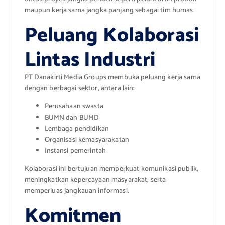
maupun kerja sama jangka panjang sebagai tim humas.
Peluang Kolaborasi
Lintas Industri
PT Danakirti Media Groups membuka peluang kerja sama
dengan berbagai sektor, antara lain:
Perusahaan swasta
BUMN dan BUMD
Lembaga pendidikan
Organisasi kemasyarakatan
Instansi pemerintah
Kolaborasi ini bertujuan memperkuat komunikasi publik,
meningkatkan kepercayaan masyarakat, serta
memperluas jangkauan informasi.
Komitmen