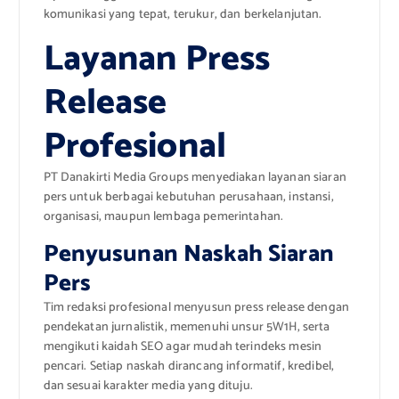
komunikasi yang tepat, terukur, dan berkelanjutan.
Layanan Press
Release
Profesional
PT Danakirti Media Groups menyediakan layanan siaran
pers untuk berbagai kebutuhan perusahaan, instansi,
organisasi, maupun lembaga pemerintahan.
Penyusunan Naskah Siaran
Pers
Tim redaksi profesional menyusun press release dengan
pendekatan jurnalistik, memenuhi unsur 5W1H, serta
mengikuti kaidah SEO agar mudah terindeks mesin
pencari. Setiap naskah dirancang informatif, kredibel,
dan sesuai karakter media yang dituju.