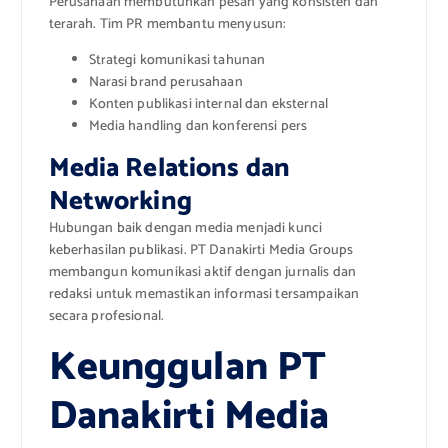
Perusahaan membutuhkan pesan yang konsisten dan
terarah. Tim PR membantu menyusun:
Strategi komunikasi tahunan
Narasi brand perusahaan
Konten publikasi internal dan eksternal
Media handling dan konferensi pers
Media Relations dan
Networking
Hubungan baik dengan media menjadi kunci
keberhasilan publikasi. PT Danakirti Media Groups
membangun komunikasi aktif dengan jurnalis dan
redaksi untuk memastikan informasi tersampaikan
secara profesional.
Keunggulan PT
Danakirti Media