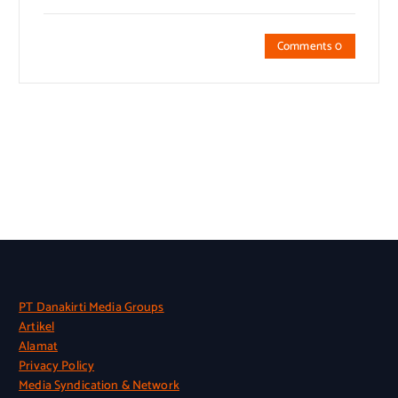
Comments 0
PT Danakirti Media Groups
Artikel
Alamat
Privacy Policy
Media Syndication & Network