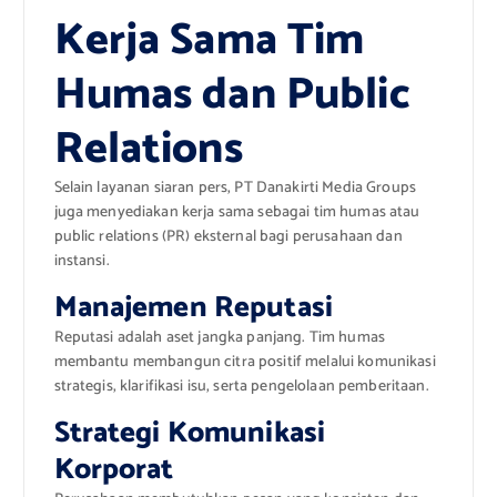
Kerja Sama Tim
Humas dan Public
Relations
Selain layanan siaran pers, PT Danakirti Media Groups
juga menyediakan kerja sama sebagai tim humas atau
public relations (PR) eksternal bagi perusahaan dan
instansi.
Manajemen Reputasi
Reputasi adalah aset jangka panjang. Tim humas
membantu membangun citra positif melalui komunikasi
strategis, klarifikasi isu, serta pengelolaan pemberitaan.
Strategi Komunikasi
Korporat