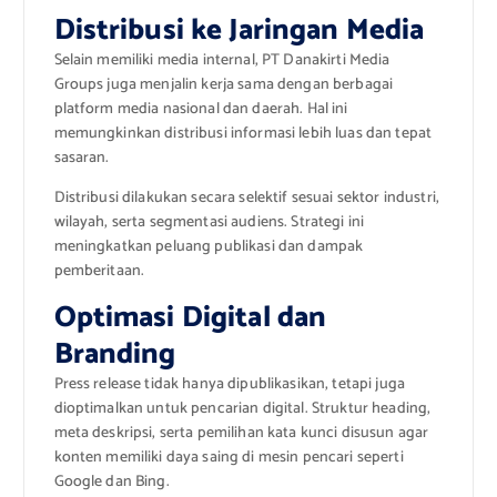
Distribusi ke Jaringan Media
Selain memiliki media internal, PT Danakirti Media
Groups juga menjalin kerja sama dengan berbagai
platform media nasional dan daerah. Hal ini
memungkinkan distribusi informasi lebih luas dan tepat
sasaran.
Distribusi dilakukan secara selektif sesuai sektor industri,
wilayah, serta segmentasi audiens. Strategi ini
meningkatkan peluang publikasi dan dampak
pemberitaan.
Optimasi Digital dan
Branding
Press release tidak hanya dipublikasikan, tetapi juga
dioptimalkan untuk pencarian digital. Struktur heading,
meta deskripsi, serta pemilihan kata kunci disusun agar
konten memiliki daya saing di mesin pencari seperti
Google dan Bing.